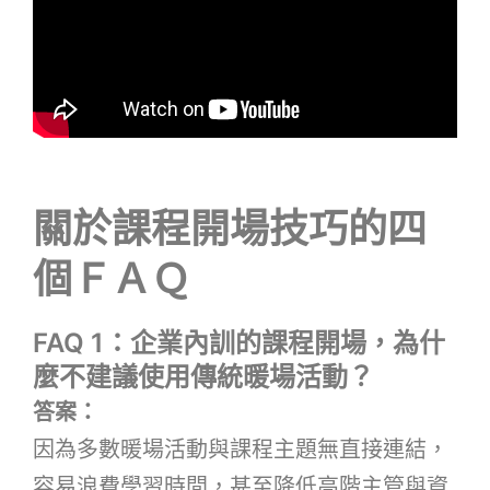
關於課程開場技巧的四
個ＦＡＱ
FAQ 1：企業內訓的課程開場，為什
麼不建議使用傳統暖場活動？
答案：
因為多數暖場活動與課程主題無直接連結，
容易浪費學習時間，甚至降低高階主管與資