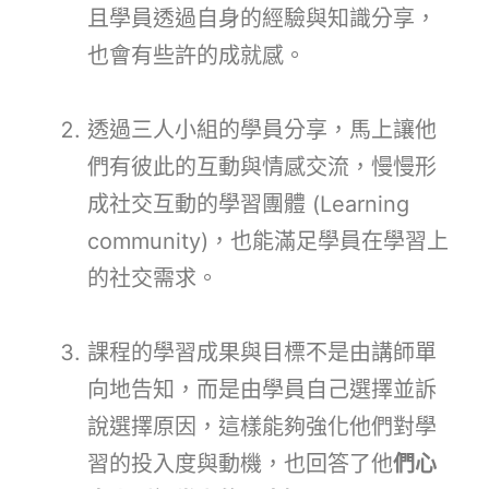
且學員透過自身的經驗與知識分享，
也會有些許的成就感。
透過三人小組的學員分享，馬上讓他
們有彼此的互動與情感交流，慢慢形
成社交互動的學習團體 (Learning
community)，也能滿足學員在學習上
的社交需求。
課程的學習成果與目標不是由講師單
向地告知，而是由學員自己選擇並訴
說選擇原因，這樣能夠強化他們對學
習的投入度與動機，也回答了他
們心