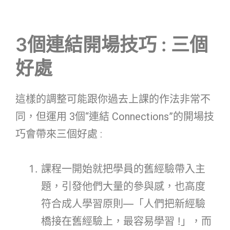
3個連結開場技巧 : 三個
好處
這樣的調整可能跟你過去上課的作法非常不
同，但運用 3個“連結 Connections”的開場技
巧會帶來三個好處 :
課程一開始就把學員的舊經驗帶入主
題，引發他們大量的參與感，也高度
符合成人學習原則—「人們把新經驗
橋接在舊經驗上，最容易學習 !」，而