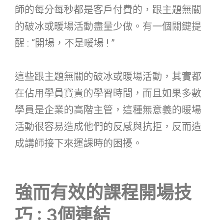
師的每分每秒都是客戶付費的，跟主題無關
的破冰或暖場活動盡量少做。有一個關鍵提
醒 : “開場，不是暖場 ! ”
這些跟主題無關的破冰或暖場活動，其實都
在佔用學員寶貴的學習時間，而且如果多數
學員是企業的高階主管，這種無意義的暖場
活動很容易造成他們的反感與抗拒，反而造
成講師接下來運課時的困擾。
強而有效的課程開場技
巧 : 3個連結