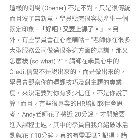
這樣的開場 (Opener) 不是不對，只是很傳統
而且沒了無新意，學員聽完很容易產生一個
既定印象—
「好吧 ! 又要上課了。」。
另
外，有些學員會在心裡嘀咕— “老師你在很多
大型服務公司做過很多這方面的培訓，那又
怎麼樣 (so what) ?”，講師在學員心中的
Credit信譽不是說出來的，而是做出來的，
學員會觀察你的運課技巧及對主題的專業
度，來決定要對你有多少信任，不是你說了
算 ! 而且，有些很專業的HR培訓夥伴會思
考，Andy老師花了將近 20分鐘，才開始要
進入課程主題，其中的學員自我介紹破冰活
動就花了10分鐘，真的有需要嗎? 記得，講