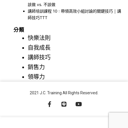
該做 vs. 不該做
講師培訓課程 10 : 帶領高效小組討論的關鍵技巧 ￨ 講
師技巧TTT
分類
快樂法則
自我成長
講師技巧
銷售力
領導力
2021 J.C. Training All Rights Reserved.