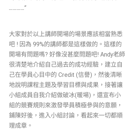
…………”
大家對於以上講師開場的場景應該相當熟悉
吧 ! 因為 99%的講師都是這樣做的。這樣的
開場有問題嗎? 好像沒甚麼問題吧! Andy老師
很清楚地介紹自己過去的成功經驗，建立自
己在學員心目中的 Credit (信譽)，然後清晰
地說明課程主題及學習目標與成果，接著讓
小組成員自我介紹做破冰(暖場)，還宣布小
組的競賽規則來激發學員積極參與的意願，
鋪陳好後，進入小組討論，看起來一切都順
理成章。