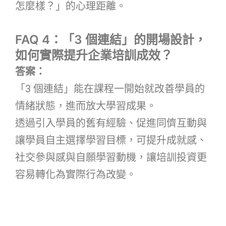
怎麼樣？」的心理距離。
FAQ 4：「3 個連結」的開場設計，
如何實際提升企業培訓成效？
答案：
「3 個連結」能在課程一開始就改善學員的
情緒狀態，進而放大學習成果。
透過引入學員的舊有經驗、促進同儕互動與
讓學員自主選擇學習目標，可提升成就感、
社交參與感與自願學習動機，讓培訓投資更
容易轉化為實際行為改變。