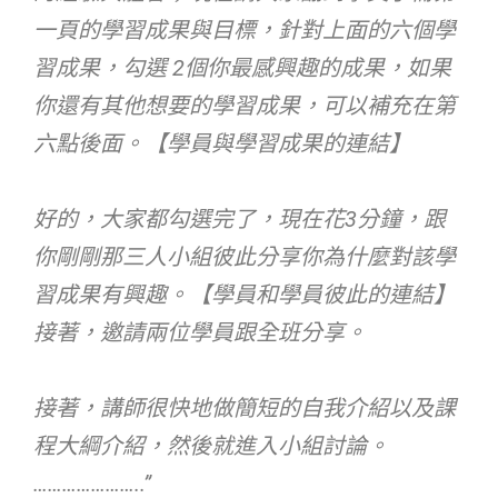
一頁的學習成果與目標，針對上面的六個學
習成果，勾選 2個你最感興趣的成果，如果
你還有其他想要的學習成果，可以補充在第
六點後面。【學員與學習成果的連結】
好的，大家都勾選完了，現在花3分鐘，跟
你剛剛那三人小組彼此分享你為什麼對該學
習成果有興趣。【學員和學員彼此的連結】
接著，邀請兩位學員跟全班分享。
接著，講師很快地做簡短的自我介紹以及課
程大綱介紹，然後就進入小組討論。
…………………..”