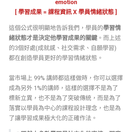
emotion
[
學習成果
=
課程資訊
X
學員情緒狀態
]
這個公式很明顯地告訴我們，學員的
學習情
緒狀態才是決定他學習成果的關鍵
。而上述
的3個好處(成就感、社交需求、自願學習)
都在創造學員更好的學習情緒狀態。
當市場上 99% 講師都這樣做時，你可以選擇
成為另外 1%的講師，這樣的選擇不是為了
標新立異，也不是為了突破傳統，而是為了
落實以學員為中心的課程設計理念，也是為
了讓學習成果極大化的正確作法。