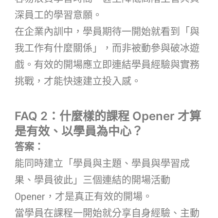
深員工的學習意願。
在企業內訓中，學員期待一開始就看到「與
我工作有什麼關係」，而非被動參與破冰遊
戲。有效的開場應立即連結學員經驗與實務
挑戰，才能快速建立投入感。
FAQ 2：什麼樣的課程 Opener 才算
是有效、以學員為中心？
答案：
能同時建立「學員與主題、學員與學習成
果、學員彼此」三個連結的開場活動
Opener，才是真正有效的開場。
當學員在課程一開始就分享自身經驗、主動