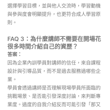
選擇學習目標，並與他人交流時，學習動機
與參與度會明顯提升，也更符合成人學習原
則。
FAQ 3：為什麼講師不需要在開場花
很多時間介紹自己的資歷？
答案：
因為企業內訓學員對講師的信任，來自課程
設計與引導品質，而不是過去服務過哪些企
業。
學員會透過講師是否理解現場學員所面臨的
挑戰場景、是否能引發深度討論，來判斷專
業度。過度的自我介紹反而可能引發「那又