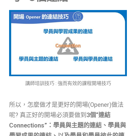
講師培訓技巧 : 強而有效的課程開場技巧
所以，怎麼做才是更好的開場(Opener)做法
呢? 真正好的開場必須要做到
3個“連結
Connections”：學員與主題的連結、學員與
學習成果的連結、以及學員和學員彼此的連