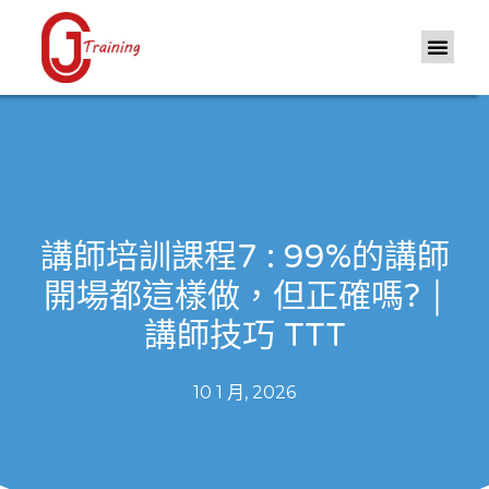
講師培訓課程7 : 99%的講師
開場都這樣做，但正確嗎? ￨
講師技巧 TTT
10 1 月, 2026