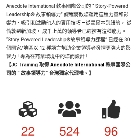
Anecdote International 軼事國際公司的 ” Story‑Powered
Leadership® 故事領導力” 課程將教您運用這種力量和影
響力、吸引和激勵他人的實用技巧 —從墨爾本到紐約， 從
倫敦到新加坡， 成千上萬的領導者已經擁有這種能力。
“Story‑Powered Leadership®故事領導力課程” 已經在 30
個國家/地區以 12 種語言幫助企業領導者發揮更強大的影
響力 ! 專為在商業環境中的您而設計 !
【JC Training 取得
Anecdote International
軼事國際公
司的 ” 故事領導力” 台灣獨家代理權。】
22
524
96