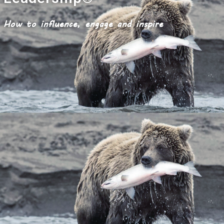
How to influence, engage and inspire