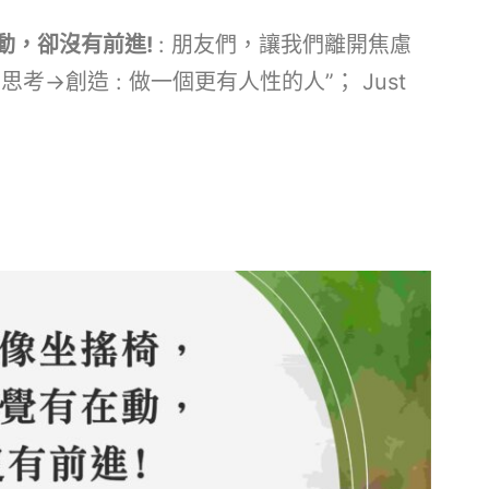
動，卻沒有前進!
: 朋友們，讓我們離開焦慮
考→創造 : 做一個更有人性的人”； Just