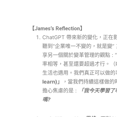
【James’s Reflection】
ChatGPT 帶來新的變化，正
聽到“企業唯一不變的，就是變
享另一個關於變革管理的觀點 :
率相等，甚至還要超過才行。（Reg
生活也適用。我們真正可以做的事
learn)」
，當我們持續這樣做的
擔心焦慮的是 :
「我今天學習了
嗎?