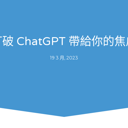
破 ChatGPT 帶給你的
19 3 月, 2023