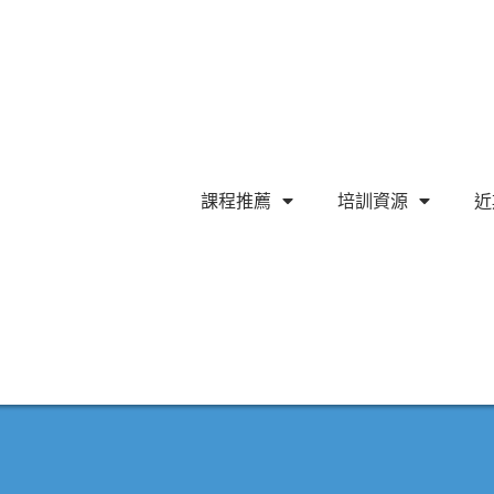
課程推薦
培訓資源
近