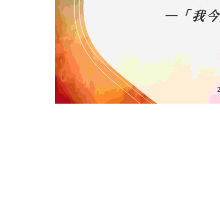
PREVIOUS