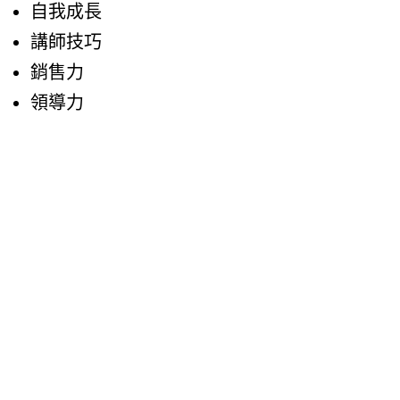
自我成長
講師技巧
銷售力
領導力