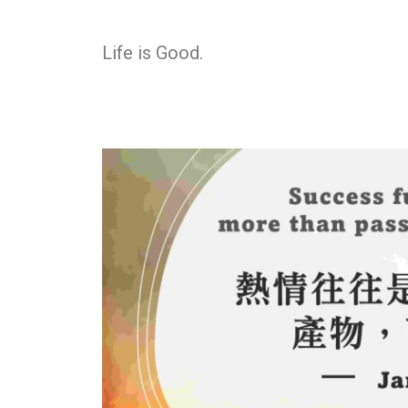
Life is Good.