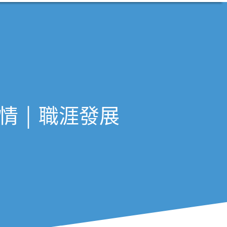
 ￨ 職涯發展