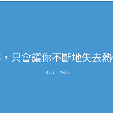
，只會讓你不斷地失去熱情
19 3 月, 2023