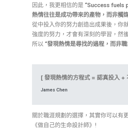
因此，我更相信的是
“Success fuels 
熱情往往是成功帶來的產物，而非觸
從中投入你的努力創造出成果後，你
強度的努力，才會有深刻的學習，然
所以
“發現熱情是尋找的過程，而非職
[ 發現熱情的方程式 = 認真投入 + 
James Chen
關於職涯規劃的選擇，其實你可以有更
《做自己的生命設計師》!