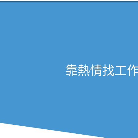
靠熱情找工作