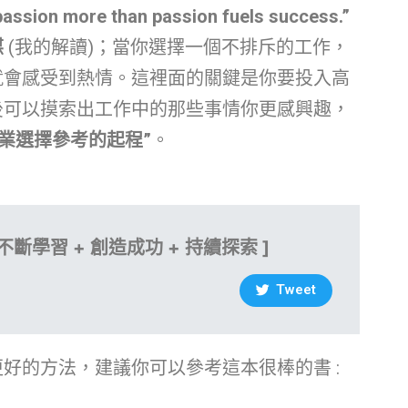
passion more than passion fuels success.”
媒
(我的解讀)；當你選擇一個不排斥的工作，
就會感受到熱情。這裡面的關鍵是你要投入高
後可以摸索出工作中的那些事情你更感興趣，
業選擇參考的起程”
。
不斷學習 + 創造成功 + 持續探索 ]
Tweet
好的方法，建議你可以參考這本很棒的書 :