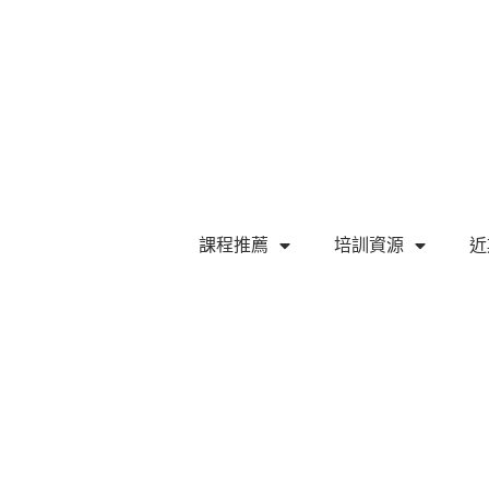
課程推薦
培訓資源
近