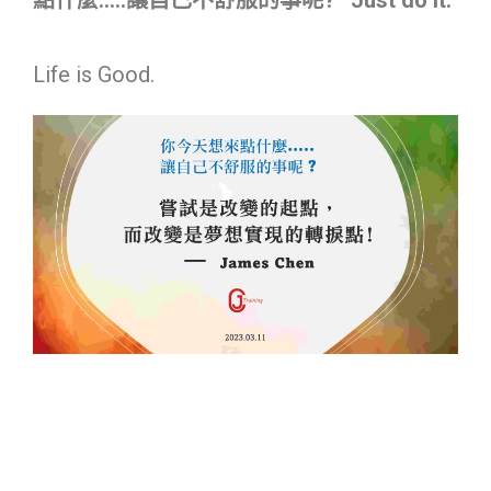
Life is Good.