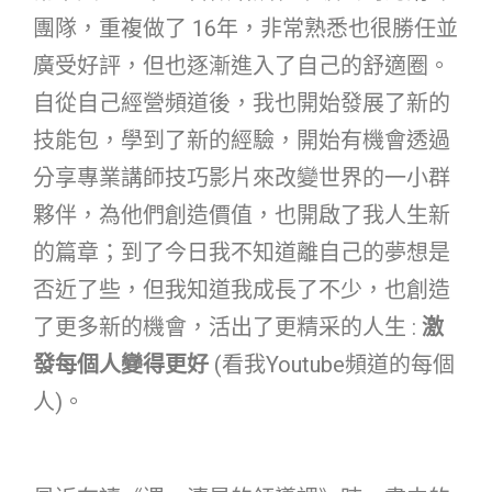
團隊，重複做了 16年，非常熟悉也很勝任並
廣受好評，但也逐漸進入了自己的舒適圈。
自從自己經營頻道後，我也開始發展了新的
技能包，學到了新的經驗，開始有機會透過
分享專業講師技巧影片來改變世界的一小群
夥伴，為他們創造價值，也開啟了我人生新
的篇章；到了今日我不知道離自己的夢想是
否近了些，但我知道我成長了不少，也創造
了更多新的機會，活出了更精采的人生 :
激
發每個人變得更好
(看我Youtube頻道的每個
人)。