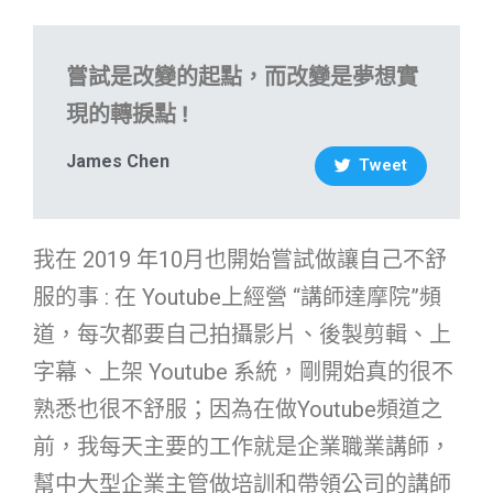
嘗試是改變的起點，而改變是夢想實
現的轉捩點 !
James Chen
Tweet
我在 2019 年10月也開始嘗試做讓自己不舒
服的事 : 在 Youtube上經營 “講師達摩院”頻
道，每次都要自己拍攝影片、後製剪輯、上
字幕、上架 Youtube 系統，剛開始真的很不
熟悉也很不舒服；因為在做Youtube頻道之
前，我每天主要的工作就是企業職業講師，
幫中大型企業主管做培訓和帶領公司的講師