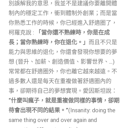
別誤解我的意思，我並不是建議你要離開體
制內的穩定工作，衝到體制外創業；而是當
你熟悉工作的時候，你已經進入舒適圈了，
柯羅克說 :
「當你還不熟練時，你是在成
長；當你熟練時，你在退化。」
而且不只是
能力與思維的退化，你還會發現你想要的夢
想 (晉升、加薪、創造價值、影響世界、…)
常常都在舒適圈外，你也離它越來越遠。不
過多數人還是每天在重複做著舒適圈內的
事，卻期待自己的夢想實現。愛因斯坦說：
“什麼叫瘋子，就是重複做同樣的事情，卻期
待會出現不同的結果。”
(Insanity: doing the
same thing over and over again and