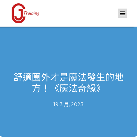
舒適圈外才是魔法發生的地
方！《魔法奇緣》
19 3 月, 2023