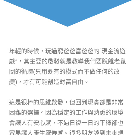
年輕的時候，玩過窮爸爸富爸爸的“現金流遊
戲”，其主要的啟發就是教導我們要脫離老鼠
圈的循環(只用既有的模式而不做任何的改
變)，才有可能創造財富自由。
這是很棒的思維啟發，但回到現實卻是非常
困難的選擇。因為穩定的工作與熟悉的環境
會讓人有安心感，不過日復一日的平穩卻也
容易讓人產生厭倦感。很多朋友談到未來規