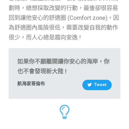
劃時，總想採取改變的行動，最後卻很容易
回到讓他安心的舒適圈 (Comfort zone)，因
為舒適圈內風險很低，需要改變自我的動作
很少，而人心總是趨向安逸 !
如果你不願離開讓你安心的海岸，你
也不會發現新大陸 !
航海家哥倫布
Tweet