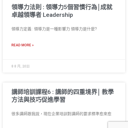
領導力法則 : 領導力5個習慣行為￨成就
卓越領導者 Leadership
領導力定義 : 領導力是一種影響力 領導力是什麼?
READ MORE »
8 8 月, 2021
講師培訓課程6 : 講師的四重境界￨ 教學
方法與技巧促進學習
很多講師跟我說，現在企業培訓對講師的要求標準愈來愈