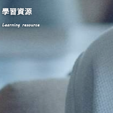
學習資源
Learning resource