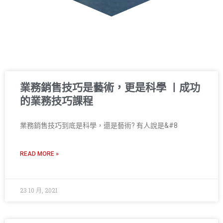
業務銷售技巧是藝術，更是科學 〡成功
的業務技巧課程
業務銷售技巧到底是科學，還是藝術? 有人說是&#8
READ MORE »
23 10 月, 2021